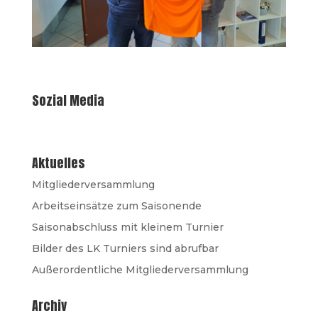
Sozial Media
Aktuelles
Mitgliederversammlung
Arbeitseinsätze zum Saisonende
Saisonabschluss mit kleinem Turnier
Bilder des LK Turniers sind abrufbar
Außerordentliche Mitgliederversammlung
Archiv