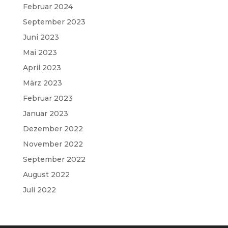
Februar 2024
September 2023
Juni 2023
Mai 2023
April 2023
März 2023
Februar 2023
Januar 2023
Dezember 2022
November 2022
September 2022
August 2022
Juli 2022